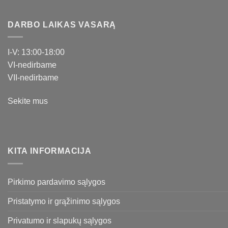
DARBO LAIKAS VASARĄ
I-V: 13:00-18:00
VI-nedirbame
VII-nedirbame
Sekite mus
KITA INFORMACIJA
Pirkimo pardavimo sąlygos
Pristatymo ir grąžinimo sąlygos
Privatumo ir slapukų sąlygos