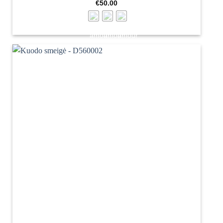
€
50.00