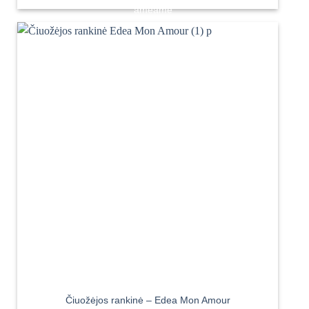
Čiuožėjos rankinė – Edea Mon Amour