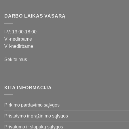
DARBO LAIKAS VASARĄ
I-V: 13:00-18:00
VI-nedirbame
VII-nedirbame
Sekite mus
KITA INFORMACIJA
Pirkimo pardavimo sąlygos
Pristatymo ir grąžinimo sąlygos
Privatumo ir slapukų sąlygos