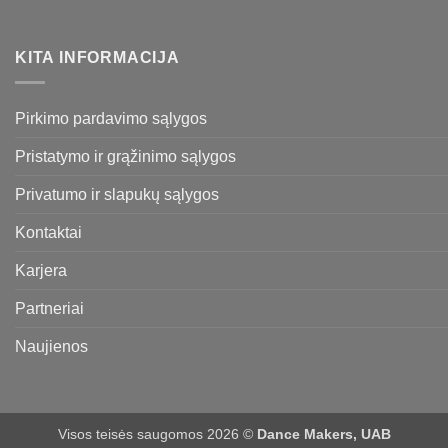
KITA INFORMACIJA
Pirkimo pardavimo sąlygos
Pristatymo ir grąžinimo sąlygos
Privatumo ir slapukų sąlygos
Kontaktai
Karjera
Partneriai
Naujienos
Visos teisės saugomos 2026 ©
Dance Makers, UAB