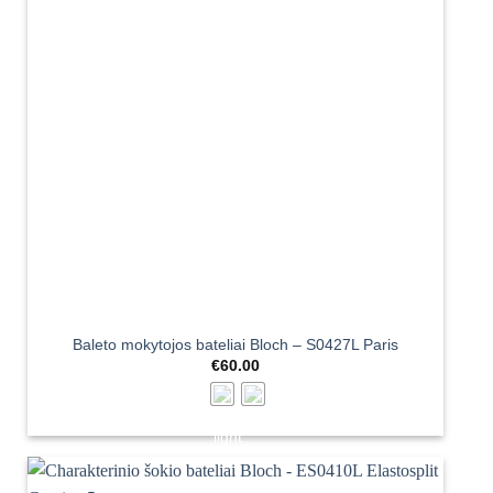
Baleto mokytojos bateliai Bloch – S0427L Paris
€
60.00