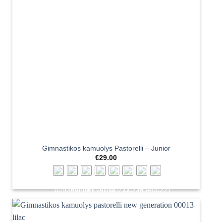
Gimnastikos kamuolys Pastorelli – Junior
€
29.00