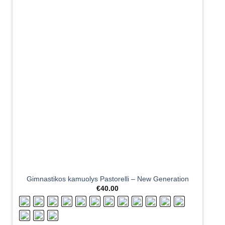
Gimnastikos kamuolys Pastorelli – New Generation
€
40.00