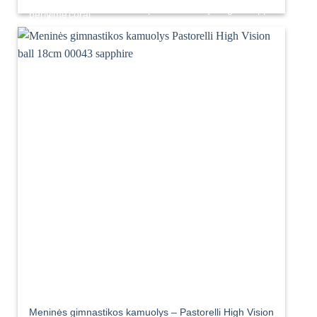
Meninės gimnastikos kamuolys – Pastorelli High Vision