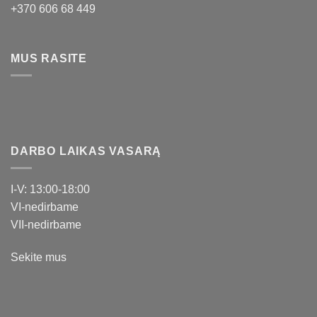
+370 606 68 449
MUS RASITE
DARBO LAIKAS VASARĄ
I-V: 13:00-18:00
VI-nedirbame
VII-nedirbame
Sekite mus