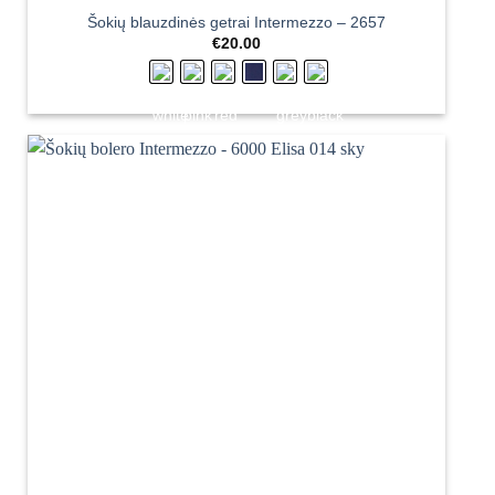
Šokių blauzdinės getrai Intermezzo – 2657
€
20.00