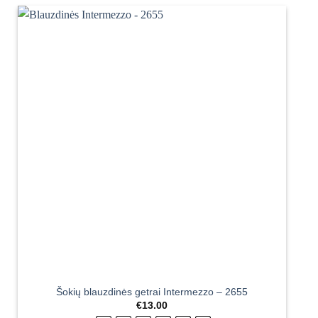
Šokių blauzdinės getrai Intermezzo – 2655
€
13.00