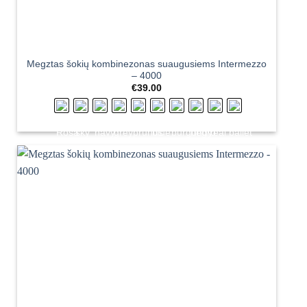
Megztas šokių kombinezonas suaugusiems Intermezzo
– 4000
€
39.00