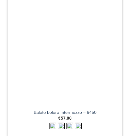
Baleto bolero Intermezzo – 6450
€
57.00