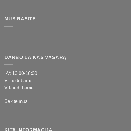
MUS RASITE
DARBO LAIKAS VASARĄ
I-V: 13:00-18:00
VI-nedirbame
VII-nedirbame
Sekite mus
KITA INFORMACIJA