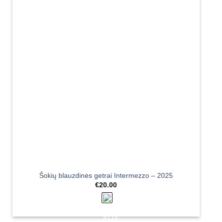
Šokių blauzdinės getrai Intermezzo – 2025
€
20.00