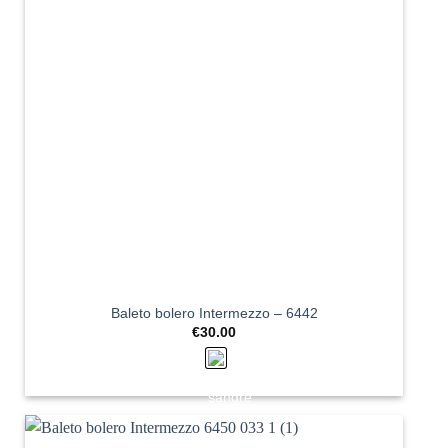
Baleto bolero Intermezzo – 6442
€
30.00