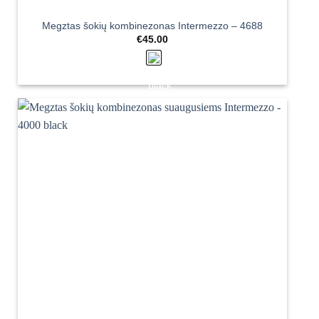
Megztas šokių kombinezonas Intermezzo – 4688
€
45.00