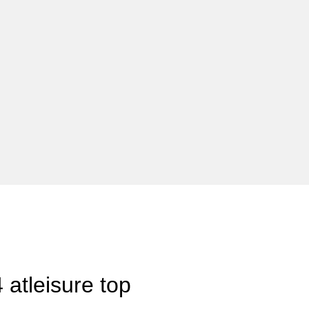
atleisure top