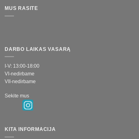
MUS RASITE
DARBO LAIKAS VASARĄ
I-V: 13:00-18:00
VI-nedirbame
VII-nedirbame
Sekite mus
KITA INFORMACIJA