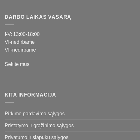
DARBO LAIKAS VASARĄ
I-V: 13:00-18:00
VI-nedirbame
VII-nedirbame
Sekite mus
KITA INFORMACIJA
Pirkimo pardavimo sąlygos
Pristatymo ir grąžinimo sąlygos
Privatumo ir slapukų sąlygos