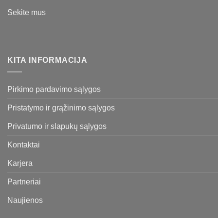
Sekite mus
KITA INFORMACIJA
Pirkimo pardavimo sąlygos
Pristatymo ir grąžinimo sąlygos
Privatumo ir slapukų sąlygos
Kontaktai
Karjera
Partneriai
Naujienos