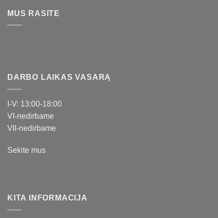
MUS RASITE
DARBO LAIKAS VASARĄ
I-V: 13:00-18:00
VI-nedirbame
VII-nedirbame
Sekite mus
KITA INFORMACIJA