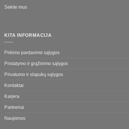
Sekite mus
KITA INFORMACIJA
Pirkimo pardavimo sąlygos
Pristatymo ir grąžinimo sąlygos
Privatumo ir slapukų sąlygos
Kontaktai
Karjera
Partneriai
Naujienos