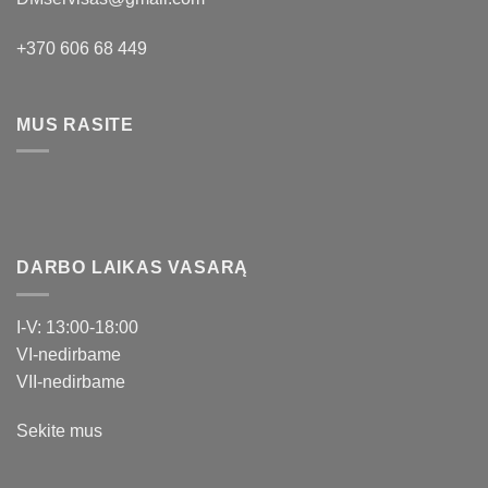
+370 606 68 449
MUS RASITE
DARBO LAIKAS VASARĄ
I-V: 13:00-18:00
VI-nedirbame
VII-nedirbame
Sekite mus