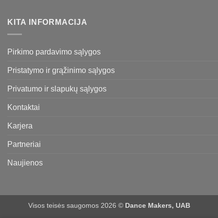
KITA INFORMACIJA
Pirkimo pardavimo sąlygos
Pristatymo ir grąžinimo sąlygos
Privatumo ir slapukų sąlygos
Kontaktai
Karjera
Partneriai
Naujienos
Visos teisės saugomos 2026 ©
Dance Makers, UAB