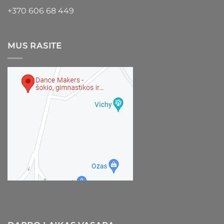
+370 606 68 449
MUS RASITE