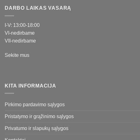
DARBO LAIKAS VASARĄ
I-V: 13:00-18:00
VI-nedirbame
VII-nedirbame
Sekite mus
KITA INFORMACIJA
Pirkimo pardavimo sąlygos
Pristatymo ir grąžinimo sąlygos
Privatumo ir slapukų sąlygos