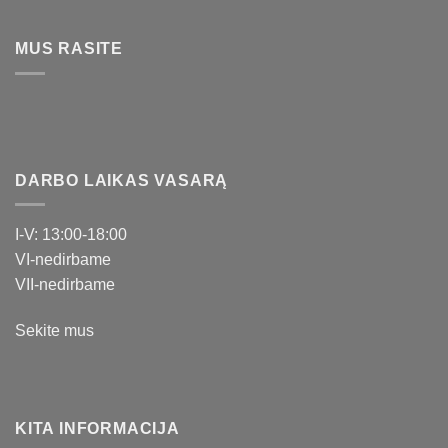
MUS RASITE
DARBO LAIKAS VASARĄ
I-V: 13:00-18:00
VI-nedirbame
VII-nedirbame
Sekite mus
KITA INFORMACIJA