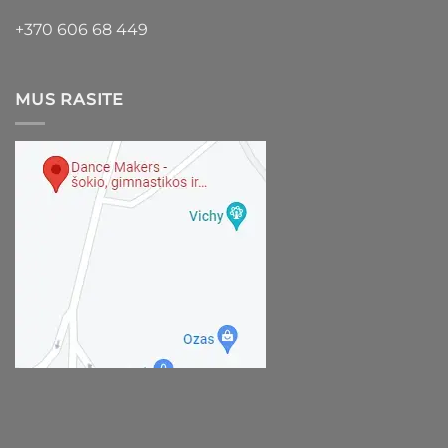
+370 606 68 449
MUS RASITE