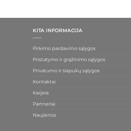
KITA INFORMACIJA
Pirkimo pardavimo sąlygos
Pristatymo ir grąžinimo sąlygos
Privatumo ir slapukų sąlygos
Kontaktai
Karjera
Partneriai
Naujienos