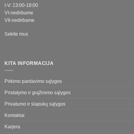
I-V: 13:00-18:00
VI-nedirbame
VII-nedirbame
Sekite mus
KITA INFORMACIJA
Pirkimo pardavimo sąlygos
Pristatymo ir grąžinimo sąlygos
Privatumo ir slapukų sąlygos
Kontaktai
Karjera