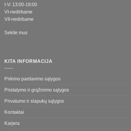
I-V: 13:00-18:00
VI-nedirbame
VII-nedirbame
Sekite mus
KITA INFORMACIJA
Pirkimo pardavimo sąlygos
Pristatymo ir grąžinimo sąlygos
Privatumo ir slapukų sąlygos
Kontaktai
Karjera