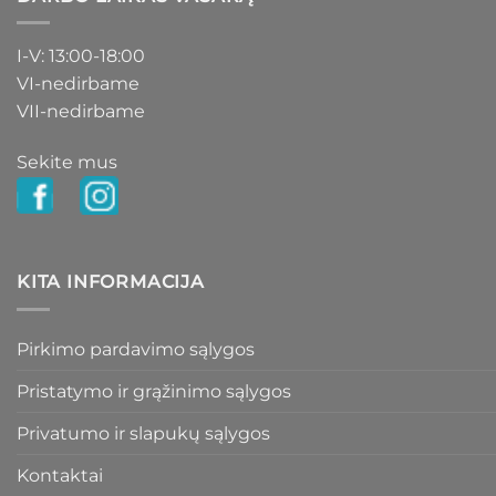
I-V: 13:00-18:00
VI-nedirbame
VII-nedirbame
Sekite mus
KITA INFORMACIJA
Pirkimo pardavimo sąlygos
Pristatymo ir grąžinimo sąlygos
Privatumo ir slapukų sąlygos
Kontaktai