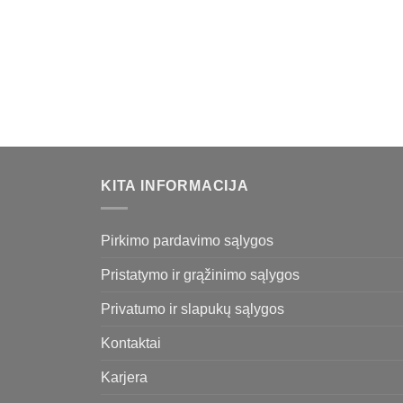
KITA INFORMACIJA
Pirkimo pardavimo sąlygos
Pristatymo ir grąžinimo sąlygos
Privatumo ir slapukų sąlygos
Kontaktai
Karjera