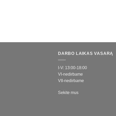
DARBO LAIKAS VASARĄ
I-V: 13:00-18:00
VI-nedirbame
VII-nedirbame
Sekite mus