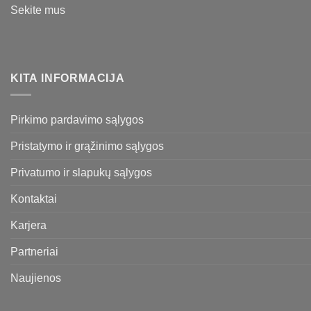
Sekite mus
KITA INFORMACIJA
Pirkimo pardavimo sąlygos
Pristatymo ir grąžinimo sąlygos
Privatumo ir slapukų sąlygos
Kontaktai
Karjera
Partneriai
Naujienos