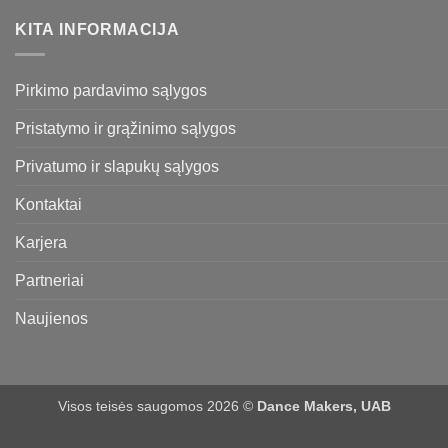
KITA INFORMACIJA
Pirkimo pardavimo sąlygos
Pristatymo ir grąžinimo sąlygos
Privatumo ir slapukų sąlygos
Kontaktai
Karjera
Partneriai
Naujienos
Visos teisės saugomos 2026 ©
Dance Makers, UAB