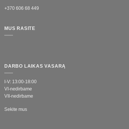
+370 606 68 449
MUS RASITE
DARBO LAIKAS VASARĄ
I-V: 13:00-18:00
VI-nedirbame
VII-nedirbame
Sekite mus