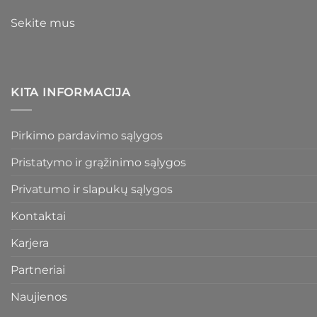
Sekite mus
KITA INFORMACIJA
Pirkimo pardavimo sąlygos
Pristatymo ir grąžinimo sąlygos
Privatumo ir slapukų sąlygos
Kontaktai
Karjera
Partneriai
Naujienos