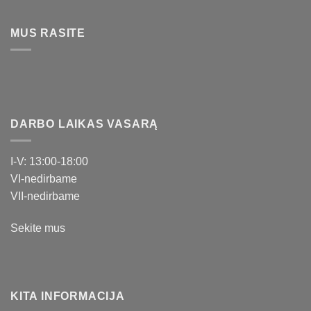
MUS RASITE
DARBO LAIKAS VASARĄ
I-V: 13:00-18:00
VI-nedirbame
VII-nedirbame
Sekite mus
KITA INFORMACIJA