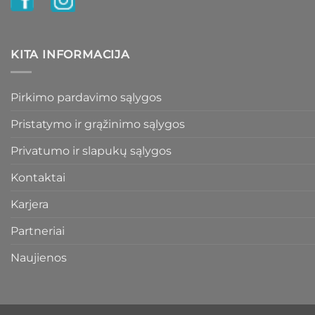
KITA INFORMACIJA
Pirkimo pardavimo sąlygos
Pristatymo ir grąžinimo sąlygos
Privatumo ir slapukų sąlygos
Kontaktai
Karjera
Partneriai
Naujienos