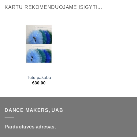
KARTU REKOMENDUOJAME ĮSIGYTI…
Tutu pakaba
€
30.00
DANCE MAKERS, UAB
Parduotuvės adresas: