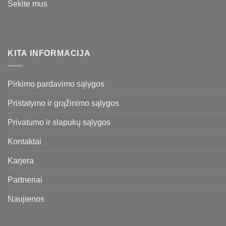
Sekite mus
KITA INFORMACIJA
Pirkimo pardavimo sąlygos
Pristatymo ir grąžinimo sąlygos
Privatumo ir slapukų sąlygos
Kontaktai
Karjera
Partneriai
Naujienos