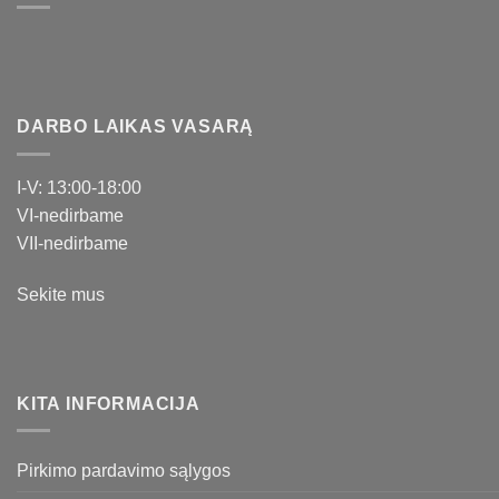
DARBO LAIKAS VASARĄ
I-V: 13:00-18:00
VI-nedirbame
VII-nedirbame
Sekite mus
KITA INFORMACIJA
Pirkimo pardavimo sąlygos