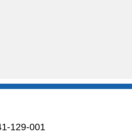
141-129-001