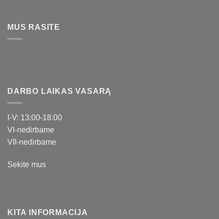
MUS RASITE
DARBO LAIKAS VASARĄ
I-V: 13:00-18:00
VI-nedirbame
VII-nedirbame
Sekite mus
KITA INFORMACIJA