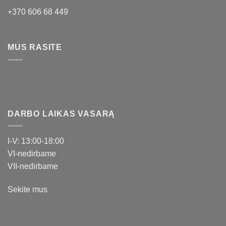
+370 606 68 449
MUS RASITE
DARBO LAIKAS VASARĄ
I-V: 13:00-18:00
VI-nedirbame
VII-nedirbame
Sekite mus