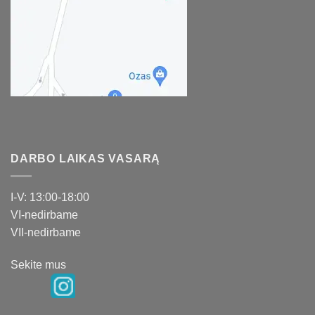
DARBO LAIKAS VASARĄ
I-V: 13:00-18:00
VI-nedirbame
VII-nedirbame
Sekite mus