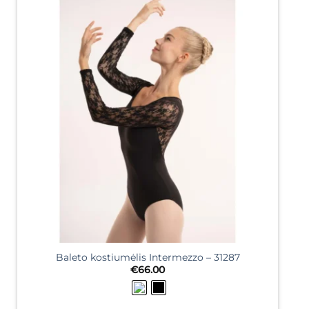
Baleto kostiumėlis Intermezzo – 31287
€
66.00