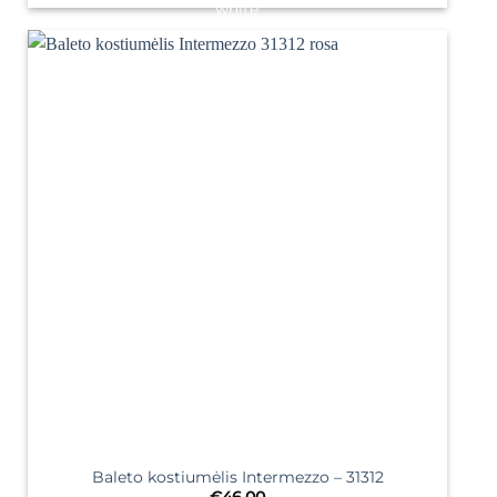
Baleto kostiumėlis Intermezzo – 31312