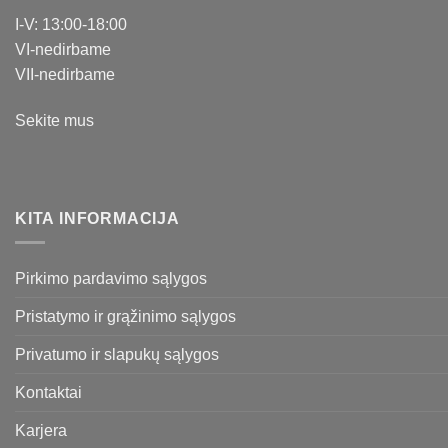
I-V: 13:00-18:00
VI-nedirbame
VII-nedirbame
Sekite mus
KITA INFORMACIJA
Pirkimo pardavimo sąlygos
Pristatymo ir grąžinimo sąlygos
Privatumo ir slapukų sąlygos
Kontaktai
Karjera