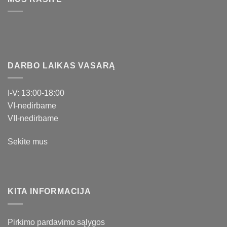
DARBO LAIKAS VASARĄ
I-V: 13:00-18:00
VI-nedirbame
VII-nedirbame
Sekite mus
KITA INFORMACIJA
Pirkimo pardavimo sąlygos