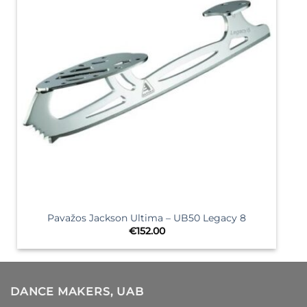
Pavažos Jackson Ultima – UB50 Legacy 8
€
152.00
DANCE MAKERS, UAB