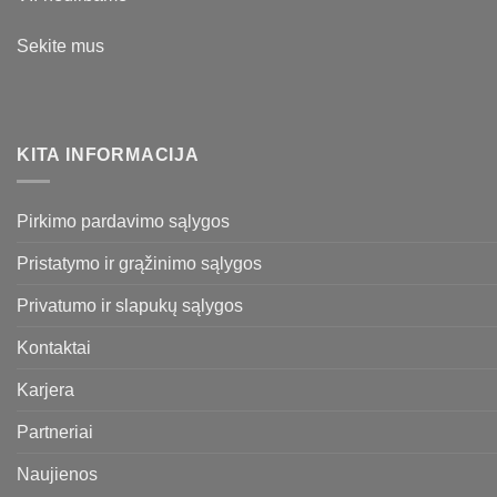
Sekite mus
KITA INFORMACIJA
Pirkimo pardavimo sąlygos
Pristatymo ir grąžinimo sąlygos
Privatumo ir slapukų sąlygos
Kontaktai
Karjera
Partneriai
Naujienos