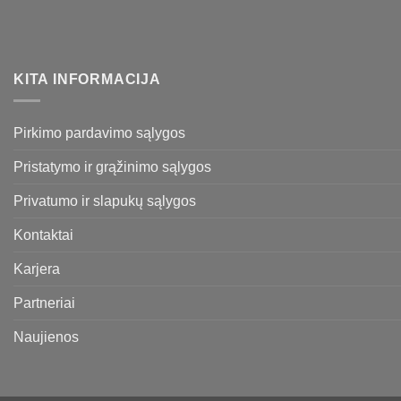
KITA INFORMACIJA
Pirkimo pardavimo sąlygos
Pristatymo ir grąžinimo sąlygos
Privatumo ir slapukų sąlygos
Kontaktai
Karjera
Partneriai
Naujienos